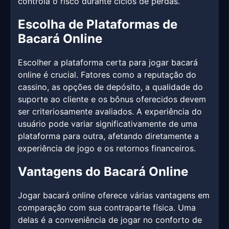
controla o risco durante ciclos de perdas.
Escolha de Plataformas de
Bacará Online
Escolher a plataforma certa para jogar bacará
online é crucial. Fatores como a reputação do
cassino, as opções de depósito, a qualidade do
suporte ao cliente e os bônus oferecidos devem
ser criteriosamente avaliados. A experiência do
usuário pode variar significativamente de uma
plataforma para outra, afetando diretamente a
experiência de jogo e os retornos financeiros.
Vantagens do Bacará Online
Jogar bacará online oferece várias vantagens em
comparação com sua contraparte física. Uma
delas é a conveniência de jogar no conforto de