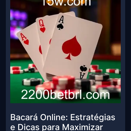
Bacará Online: Estratégias
e Dicas para Maximizar