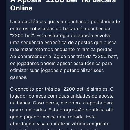
Online
Uma das táticas que vem ganhando popularidade
entre os entusiastas do bacará é a conhecida
"2200 bet". Esta estratégia de aposta envolve
uma sequência específica de apostas que busca
maximizar retornos enquanto minimiza perdas.
Ao compreender a lógica por trás da "2200 bet",
os jogadores podem aplicar essa técnica para
otimizar suas jogadas e potencializar seus
ganhos.
O conceito por trás da "2200 bet" é simples. O
jogador começa com duas unidades de aposta
na banca. Caso perca, ele dobra a aposta para
quatro unidades. Esta progressão continua até
que o jogador vença uma rodada. Esta
abordagem visa capitalizar vitórias enquanto