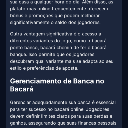
sua casa a qualquer hora do dia. Além disso, as
plataformas online frequentemente oferecem
bônus e promoções que podem melhorar
significativamente o saldo dos jogadores.
Outra vantagem significativa é o acesso a
diferentes variantes do jogo, como o bacará
ponto banco, bacará chemin de fer e bacará
banque. Isso permite que os jogadores
descubram qual variante mais se adapta ao seu
estilo e preferências de aposta.
Gerenciamento de Banca no
Bacará
Gerenciar adequadamente sua banca é essencial
para ter sucesso no bacará online. Jogadores
devem definir limites claros para suas perdas e
ganhos, assegurando que suas finanças pessoais