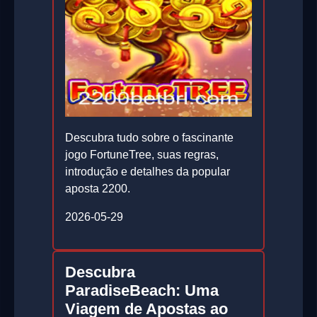
Descubra tudo sobre o fascinante
jogo FortuneTree, suas regras,
introdução e detalhes da popular
aposta 2200.
2026-05-29
Descubra
ParadiseBeach: Uma
Viagem de Apostas ao