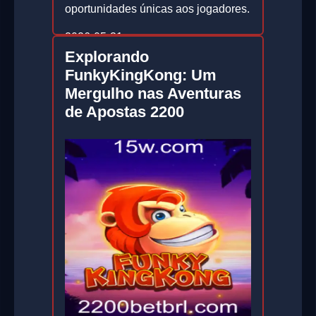
oportunidades únicas aos jogadores.
2026-05-31
Explorando
FunkyKingKong: Um
Mergulho nas Aventuras
de Apostas 2200