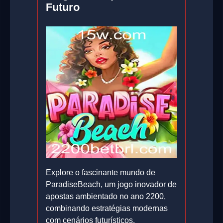
Futuro
Explore o fascinante mundo de
ParadiseBeach, um jogo inovador de
apostas ambientado no ano 2200,
combinando estratégias modernas
com cenários futurísticos.