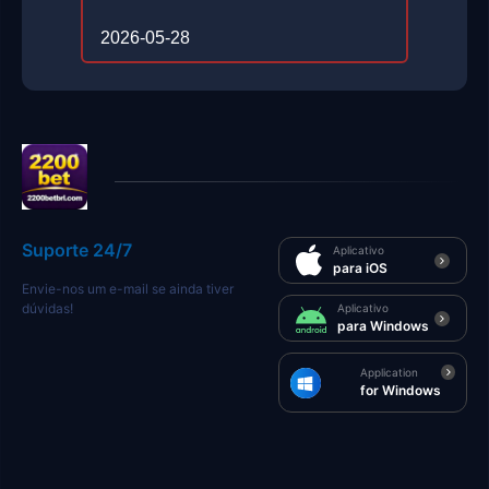
2026-05-28
Suporte 24/7
Aplicativo
para iOS
Envie-nos um e-mail se ainda tiver
dúvidas!
Aplicativo
para Windows
Application
for Windows