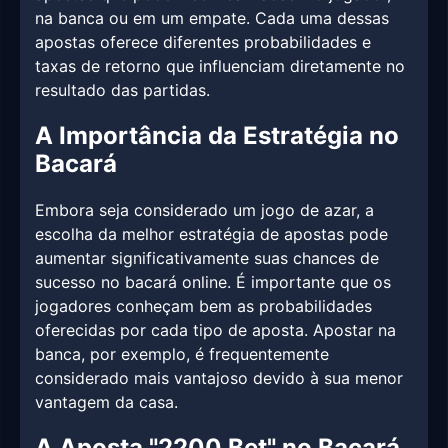
na banca ou em um empate. Cada uma dessas
apostas oferece diferentes probabilidades e
taxas de retorno que influenciam diretamente no
resultado das partidas.
A Importância da Estratégia no
Bacará
Embora seja considerado um jogo de azar, a
escolha da melhor estratégia de apostas pode
aumentar significativamente suas chances de
sucesso no bacará online. É importante que os
jogadores conheçam bem as probabilidades
oferecidas por cada tipo de aposta. Apostar na
banca, por exemplo, é frequentemente
considerado mais vantajoso devido à sua menor
vantagem da casa.
A Aposta "2200 Bet" no Bacará