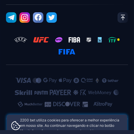
2200 bet utiliza cookies para oferecer a melhor experiência
em nosso site. Ao continuar navegando e clicar no botão
"Aceito", você concorda com o uso de cookies.
2200 bet Cassinos Online nas Filipinas