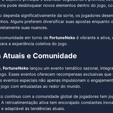
ória pode desbloquear novos elementos dentro do jogo, co
 dependa significativamente da sorte, os jogadores desen
hos. Alguns preferem diversificar suas apostas enquanto
letamente suas nuances.
a comunidade em torno de
FortuneNeko
é vibrante e ativa, 
para a experiência coletiva do jogo.
s Atuais e Comunidade
e,
FortuneNeko
lançou um evento temático sazonal, integr
jogo. Esses eventos oferecem recompensas exclusivas que
es eventos especiais não apenas impulsionam o engajamen
 jogo com entusiastas ao redor do mundo.
to contínuo com a comunidade global de jogadores tem jo
. A retroalimentação ativa tem encorajado constantes inov
 e adaptável às tendências atuais.