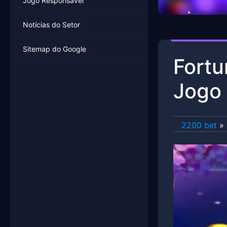
Jogo Responsável
Notícias do Setor
Sitemap do Google
Fortu
Jogo
2200 bet
»