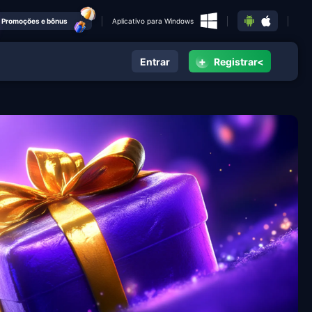
Promoções e bônus
Aplicativo para Windows
+
Entrar
Registrar<