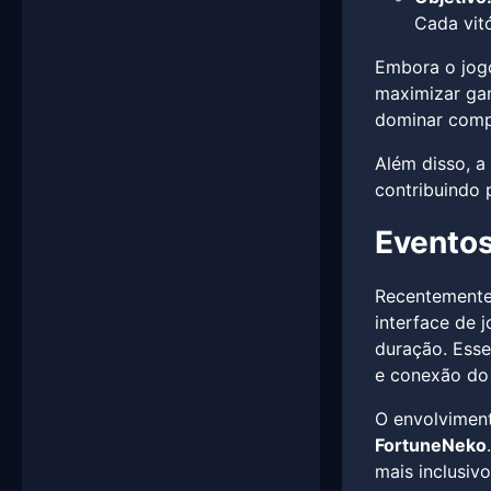
Cada vit
Embora o jogo
maximizar gan
dominar comp
Além disso, 
contribuindo 
Evento
Recentement
interface de 
duração. Ess
e conexão do
O envolvimen
FortuneNeko
mais inclusivo