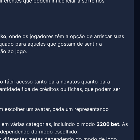
diferentes que podem influenciar a sorte nos
eko
, onde os jogadores têm a opção de arriscar suas
quado para aqueles que gostam de sentir a
ão ao jogo.
o fácil acesso tanto para novatos quanto para
ntidade fixa de créditos ou fichas, que podem ser
m escolher um avatar, cada um representando
s em várias categorias, incluindo o modo
2200 bet
. As
, dependendo do modo escolhido.
om diferentes metas dependendo do modo de jogo.