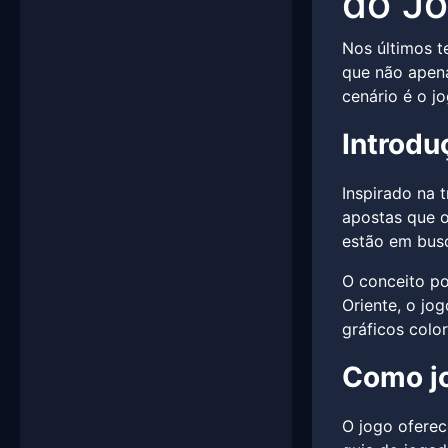
do J
Nos últimos t
que não apena
cenário é o j
Introdu
Inspirado na t
apostas que o
estão em busc
O conceito po
Oriente, o jo
gráficos colo
Como j
O jogo ofere