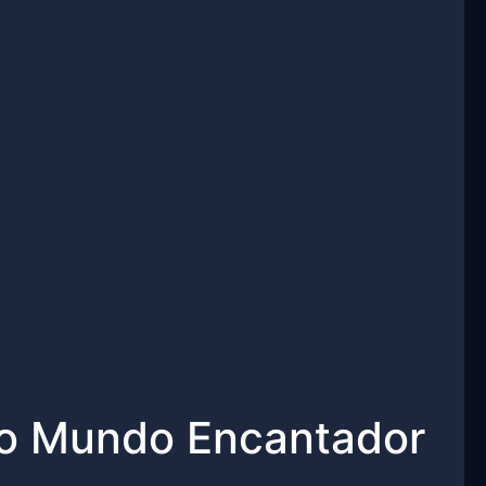
o Mundo Encantador