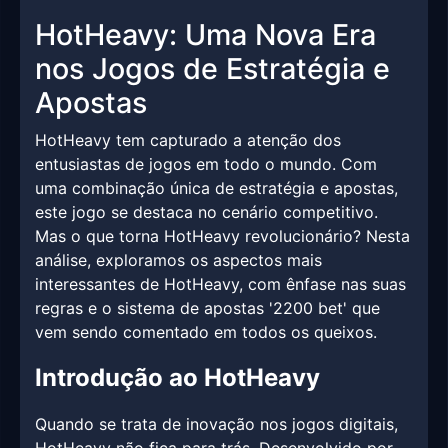
HotHeavy: Uma Nova Era
nos Jogos de Estratégia e
Apostas
HotHeavy tem capturado a atenção dos
entusiastas de jogos em todo o mundo. Com
uma combinação única de estratégia e apostas,
este jogo se destaca no cenário competitivo.
Mas o que torna HotHeavy revolucionário? Nesta
análise, exploramos os aspectos mais
interessantes de HotHeavy, com ênfase nas suas
regras e o sistema de apostas '2200 bet' que
vem sendo comentado em todos os queixos.
Introdução ao HotHeavy
Quando se trata de inovação nos jogos digitais,