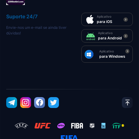
Suporte 24/7
Aplicativo
para iOS
Envie-nos um e-mail se ainda tiver
dúvidas!
Aplicativo
para Android
Aplicativo
para Windows