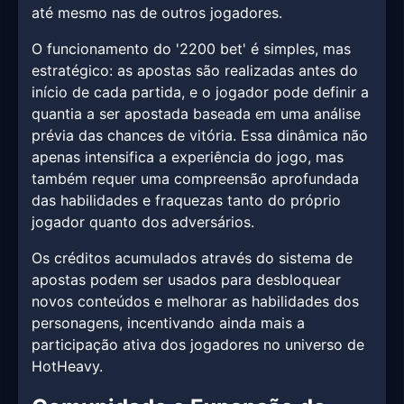
até mesmo nas de outros jogadores.
O funcionamento do '2200 bet' é simples, mas
estratégico: as apostas são realizadas antes do
início de cada partida, e o jogador pode definir a
quantia a ser apostada baseada em uma análise
prévia das chances de vitória. Essa dinâmica não
apenas intensifica a experiência do jogo, mas
também requer uma compreensão aprofundada
das habilidades e fraquezas tanto do próprio
jogador quanto dos adversários.
Os créditos acumulados através do sistema de
apostas podem ser usados para desbloquear
novos conteúdos e melhorar as habilidades dos
personagens, incentivando ainda mais a
participação ativa dos jogadores no universo de
HotHeavy.