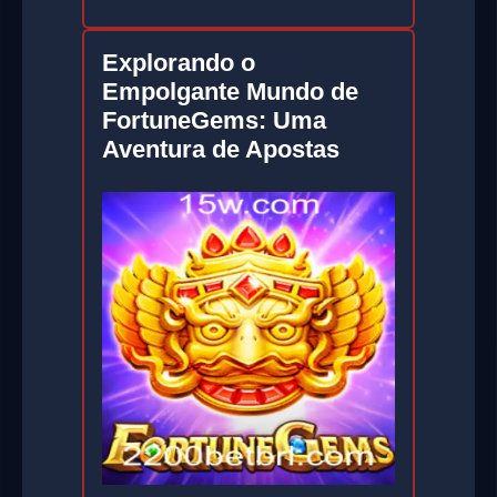
Explorando o
Empolgante Mundo de
FortuneGems: Uma
Aventura de Apostas