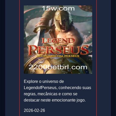
Explore o universo de
LegendofPerseus, conhecendo suas
regras, mecânicas e como se
destacar neste emocionante jogo.
2026-02-26