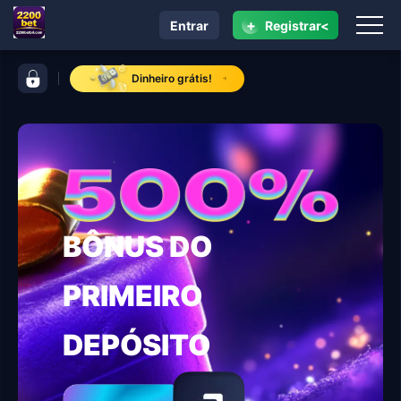
+
Entrar
Registrar<
navegação 2200 bet
barra de controle 2200 bet
Dinheiro grátis!
BÔNUS DO
PRIMEIRO
DEPÓSITO