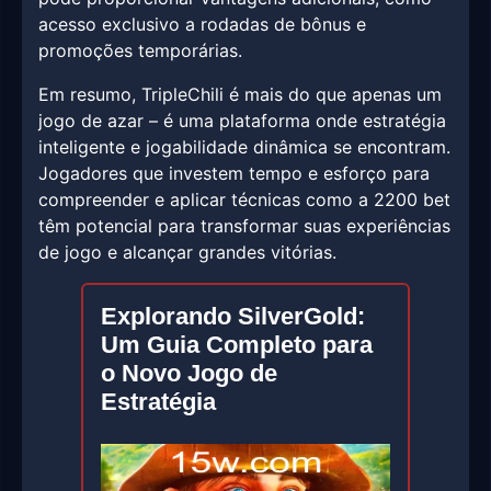
acesso exclusivo a rodadas de bônus e
promoções temporárias.
Em resumo, TripleChili é mais do que apenas um
jogo de azar – é uma plataforma onde estratégia
inteligente e jogabilidade dinâmica se encontram.
Jogadores que investem tempo e esforço para
compreender e aplicar técnicas como a 2200 bet
têm potencial para transformar suas experiências
de jogo e alcançar grandes vitórias.
Explorando SilverGold:
Um Guia Completo para
o Novo Jogo de
Estratégia