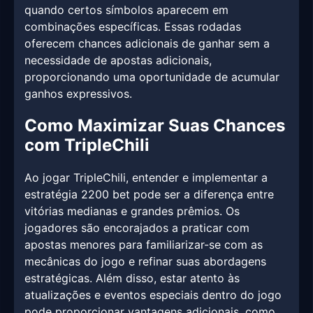
quando certos símbolos aparecem em
combinações específicas. Essas rodadas
oferecem chances adicionais de ganhar sem a
necessidade de apostas adicionais,
proporcionando uma oportunidade de acumular
ganhos expressivos.
Como Maximizar Suas Chances
com TripleChili
Ao jogar TripleChili, entender e implementar a
estratégia 2200 bet pode ser a diferença entre
vitórias medianas e grandes prêmios. Os
jogadores são encorajados a praticar com
apostas menores para familiarizar-se com as
mecânicas do jogo e refinar suas abordagens
estratégicas. Além disso, estar atento às
atualizações e eventos especiais dentro do jogo
pode proporcionar vantagens adicionais, como