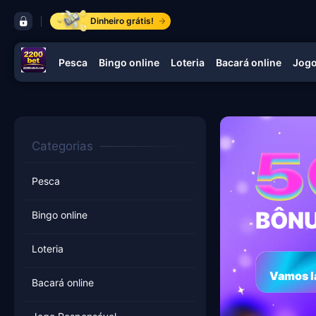
barra de controle 2200 bet
Dinheiro grátis!
Pesca
Bingo online
Loteria
Bacará online
Jogo
navegação 2200 bet
Categorias
Pesca
BÔNU
Bingo online
Loteria
Vamos l
Bacará online