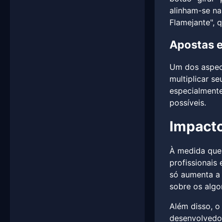
alinham-se na
Flamejante", 
Apostas 
Um dos aspect
multiplicar s
especialmente
possíveis.
Impacto
À medida que 
profissionais
só aumenta a 
sobre os algo
Além disso, o
desenvolvedor