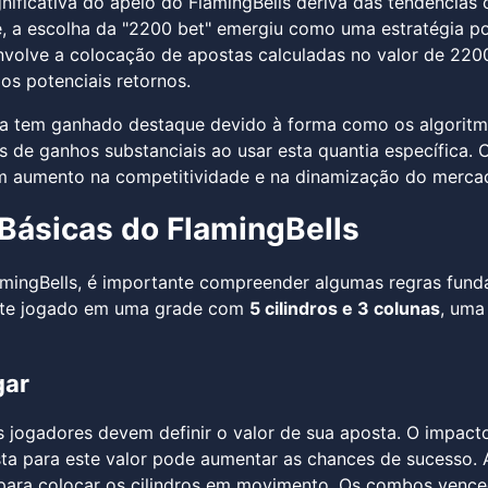
nificativa do apelo do FlamingBells deriva das tendência
 a escolha da "2200 bet" emergiu como uma estratégia pop
olve a colocação de apostas calculadas no valor de 2200
os potenciais retornos.
ia tem ganhado destaque devido à forma como os algoritm
s de ganhos substanciais ao usar esta quantia específica.
m aumento na competitividade e na dinamização do mercad
Básicas do FlamingBells
amingBells, é importante compreender algumas regras funda
te jogado em uma grade com
5 cilindros e 3 colunas
, uma
gar
 os jogadores devem definir o valor de sua aposta. O impact
sta para este valor pode aumentar as chances de sucesso. A
 para colocar os cilindros em movimento. Os combos venc