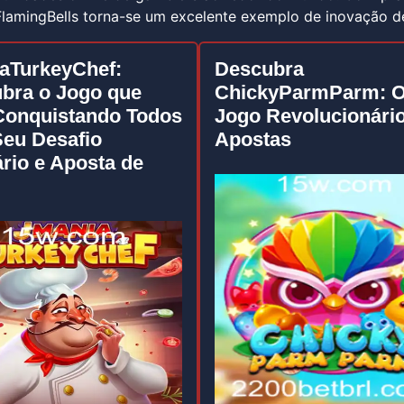
lamingBells torna-se um excelente exemplo de inovação de
aTurkeyChef:
Descubra
bra o Jogo que
ChickyParmParm: 
Conquistando Todos
Jogo Revolucionári
eu Desafio
Apostas
ário e Aposta de