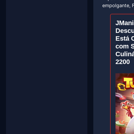
empolgante, F
JMani
Descu
Está 
com S
Culin
2200