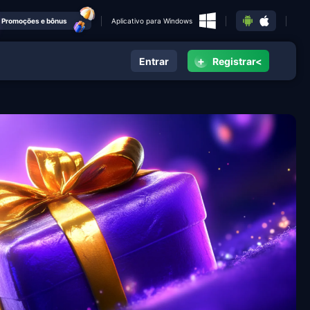
Promoções e bônus
Aplicativo para Windows
+
Entrar
Registrar<