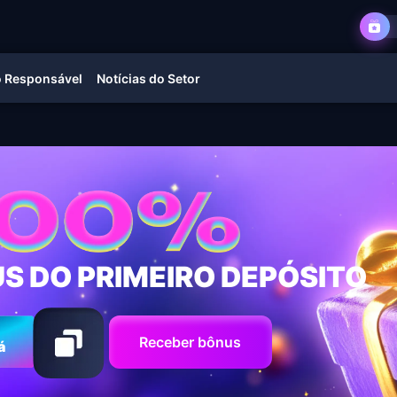
 Responsável
Notícias do Setor
S DO PRIMEIRO DEPÓSITO
Receber bônus
á