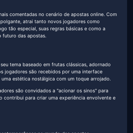
ais comentadas no cenário de apostas online. Com
mpolgante, atrai tanto novos jogadores como
jogo tão especial, suas regras básicas e como a
 futuro das apostas.
 seu tema baseado em frutas clássicas, adornado
s jogadores são recebidos por uma interface
 uma estética nostálgica com um toque arrojado.
adores são convidados a "acionar os sinos" para
 contribui para criar uma experiência envolvente e